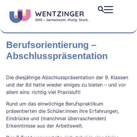
Berufsorientierung –
Abschlusspräsentation
Die diesjährige Abschlusspräsentation der 9. Klassen
und der 8d hatte wieder einiges zu bieten – und vor
allem eins: richtig viel Praxisluft!
Rund um das einwöchige Berufspraktikum
präsentierten die Schüler:innen ihre Erfahrungen,
Eindrücke und (manchmal überraschenden)
Erkenntnisse aus der Arbeitswelt.