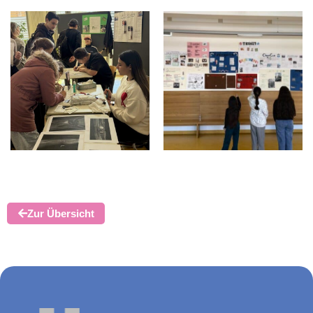
Zur Übersicht