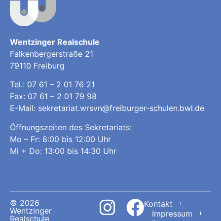
Wentzinger Realschule
Falkenbergerstraße 21
79110 Freiburg
Tel.:
07 61 – 2 01 76 21
Fax: 07 61 – 2 01 79 98
E-Mail:
sekretariat.wrsvn@freiburger-schulen.bwl.de
Öffnungszeiten des Sekretariats:
Mo – Fr: 8:00 bis 12:00 Uhr
Mi + Do: 13:00 bis 14:30 Uhr
© 2026
Kontakt
Wentzinger
Impressum
Realschule