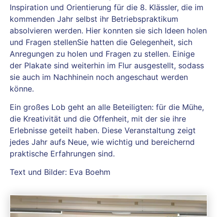
Inspiration und Orientierung für die 8. Klässler, die im
kommenden Jahr selbst ihr Betriebspraktikum
absolvieren werden. Hier konnten sie sich Ideen holen
und Fragen stellenSie hatten die Gelegenheit, sich
Anregungen zu holen und Fragen zu stellen. Einige
der Plakate sind weiterhin im Flur ausgestellt, sodass
sie auch im Nachhinein noch angeschaut werden
könne.
Ein großes Lob geht an alle Beteiligten: für die Mühe,
die Kreativität und die Offenheit, mit der sie ihre
Erlebnisse geteilt haben. Diese Veranstaltung zeigt
jedes Jahr aufs Neue, wie wichtig und bereichernd
praktische Erfahrungen sind.
Text und Bilder: Eva Boehm