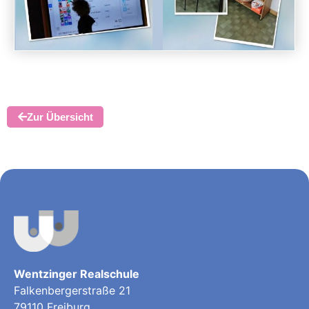
Zur Übersicht
Wentzinger Realschule
Falkenbergerstraße 21
79110 Freiburg