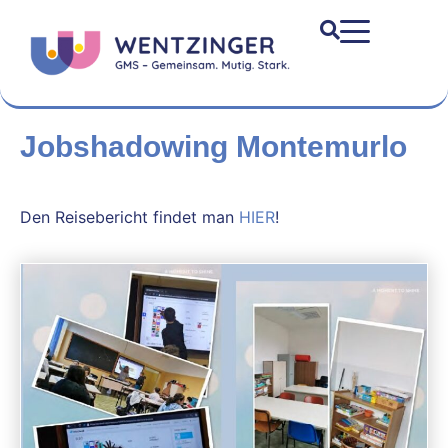
Jobshadowing Montemurlo
Den Reisebericht findet man
HIER
!