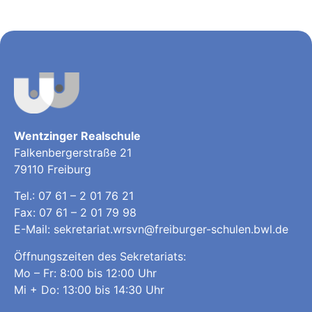
Wentzinger Realschule
Falkenbergerstraße 21
79110 Freiburg
Tel.:
07 61 – 2 01 76 21
Fax: 07 61 – 2 01 79 98
E-Mail:
sekretariat.wrsvn@freiburger-schulen.bwl.de
Öffnungszeiten des Sekretariats:
Mo – Fr: 8:00 bis 12:00 Uhr
Mi + Do: 13:00 bis 14:30 Uhr