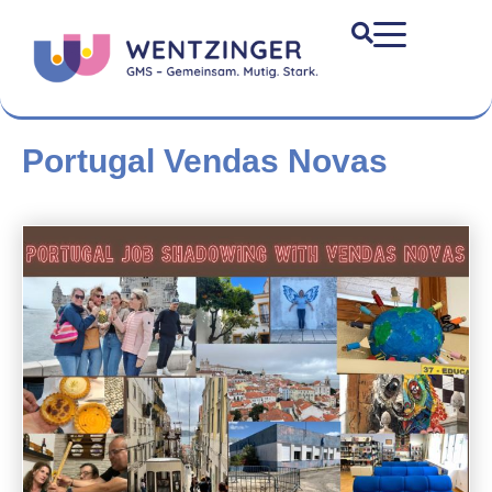
Portugal Vendas Novas