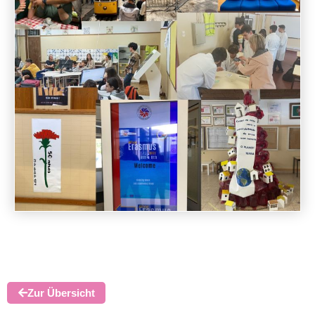
Zur Übersicht