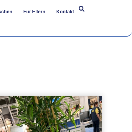
schen
Für Eltern
Kontakt