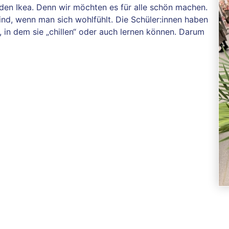
en Ikea. Denn wir möchten es für alle schön machen.
ind, wenn man sich wohlfühlt. Die Schüler:innen haben
n dem sie „chillen“ oder auch lernen können. Darum