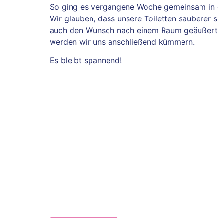
So ging es vergangene Woche gemeinsam in d
Wir glauben, dass unsere Toiletten sauberer s
auch den Wunsch nach einem Raum geäußert, i
werden wir uns anschließend kümmern.
Es bleibt spannend!