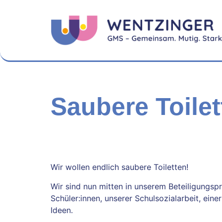
Saubere Toilet
Wir wollen endlich saubere Toiletten!
Wir sind nun mitten in unserem Beteiligungsp
Schüler:innen, unserer Schulsozialarbeit, eine
Ideen.