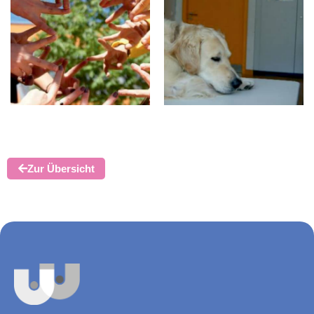
Zur Übersicht